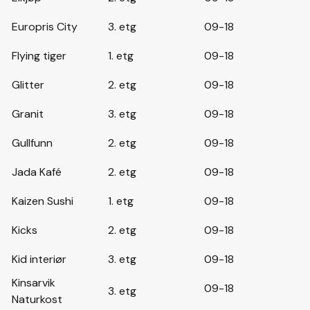
Europris City
3. etg
09-18
Flying tiger
1. etg
09-18
Glitter
2. etg
09-18
Granit
3. etg
09-18
Gullfunn
2. etg
09-18
Jada Kafé
2. etg
09-18
Kaizen Sushi
1. etg
09-18
Kicks
2. etg
09-18
Kid interiør
3. etg
09-18
Kinsarvik
09-18
3. etg
Naturkost